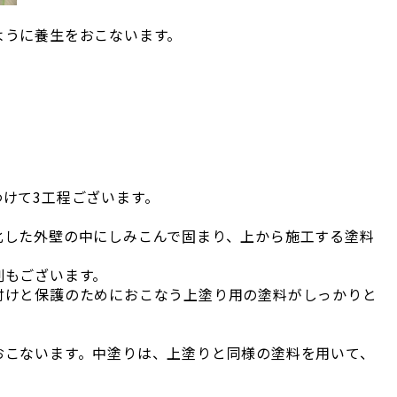
ように養生をおこないます。
けて3工程ございます。
化した外壁の中にしみこんで固まり、上から施工する塗料
割もございます。
付けと保護のためにおこなう上塗り用の塗料がしっかりと
おこないます。中塗りは、上塗りと同様の塗料を用いて、