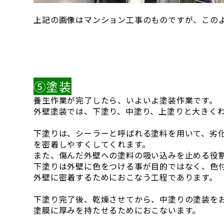
上記の画像はマンション工事のものですが、この
⑤塗装
養生作業が完了したら、いよいよ塗装作業です。
外壁塗装では、下塗り、中塗り、上塗りと大きくわ
下塗りは、シーラーと呼ばれる塗料を用いて、劣
を密着しやすくしてくれます。
また、傷んだ外壁への塗料の吸い込みを止める役
下塗りは外壁に色をつける事が目的ではなく、色
外壁に密着するためにおこなう工程であります。
下塗り完了後、乾燥させてから、中塗りの塗装を
塗膜に厚みを持たせるためにおこないます。