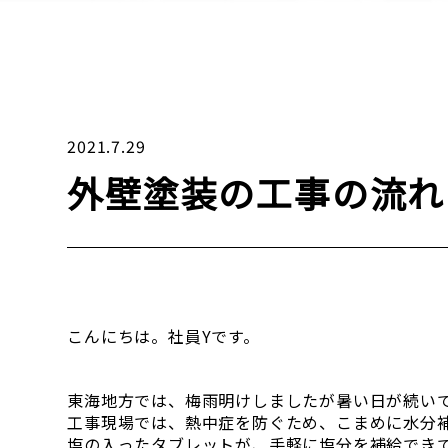
2021.7.29
外壁塗装の工事の流れ
こんにちは。社員Yです。
東海地方では、梅雨明けしましたが暑い日が続い
工事現場では、熱中症を防ぐため、こまめに水分
塩の入ったタブレットが、手軽に塩分を補給でき