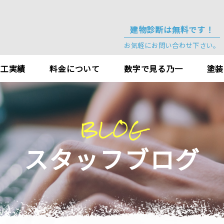
建物診断は無料です！
お気軽にお問い合わせ下さい。
施工実績
料金について
数字で見る乃一
塗装
BLOG
スタッフブログ