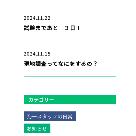
2024.11.22
試験まであと ３日！
2024.11.15
現地調査ってなにをするの？
カテゴリー
乃一スタッフの日常
お知らせ