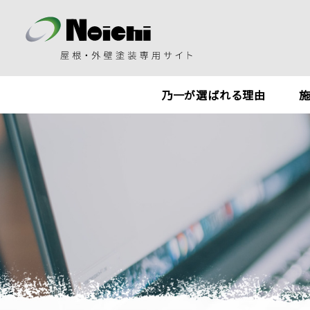
乃一が選ばれる理由