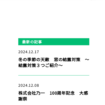
最新の記事
2024.12.17
冬の季節の天敵 窓の結露対策 ～
結露対策３つご紹介～
2024.12.08
株式会社乃一 100周年記念 大感
謝祭