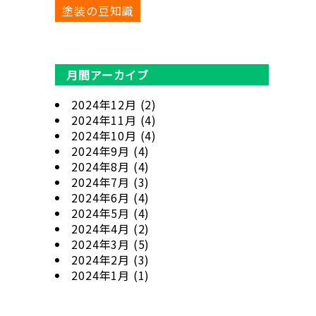
塗装の豆知識
月間アーカイブ
2024年12月
(2)
2024年11月
(4)
2024年10月
(4)
2024年9月
(4)
2024年8月
(4)
2024年7月
(3)
2024年6月
(4)
2024年5月
(4)
2024年4月
(2)
2024年3月
(5)
2024年2月
(3)
2024年1月
(1)