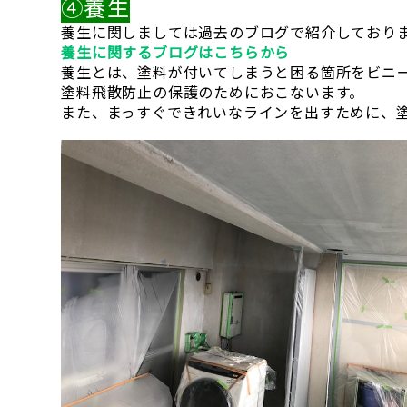
④養生
養生に関しましては過去のブログで紹介しており
養生に関するブログはこちらから
養生とは、塗料が付いてしまうと困る箇所をビニ
塗料飛散防止の保護のためにおこないます。
また、まっすぐできれいなラインを出すために、