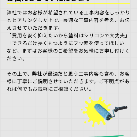
弊社ではお客様が希望されている工事内容をしっかり
とヒアリングした上で、最適な工事内容を考え、お伝
えさせていただきます。
「費用を安く抑えたいから塗料はシリコンで大丈夫」
「できるだけ長くもつようにフッ素を使ってほしい」
など、まずはお客様のご希望をお気軽にお申し付けく
ださい。
その上で、弊社が最適だと思う工事内容も含め、お客
様に丁寧にご説明させていただきます。ご不明点があ
れば何でもお気軽にご相談ください。