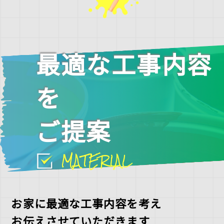
最適な工事内容
を
ご提案
MATERIAL
お家に最適な工事内容を考え
お伝えさせていただきます