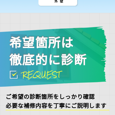
希望箇所は
徹底的に診断
REQUEST
ご希望の診断箇所をしっかり確認
必要な補修内容を丁寧にご説明します