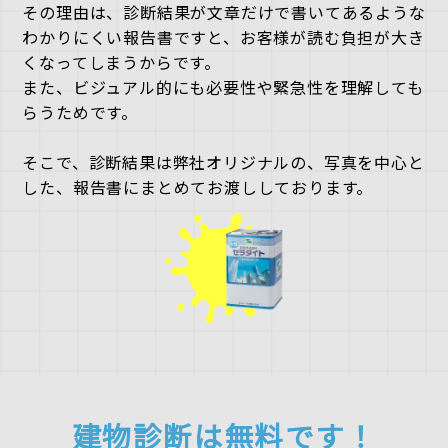
その理由は、診断結果が文章だけで書いてあるような
わかりにくい報告書ですと、お客様が読む負担が大き
くなってしまうからです。
また、ビジュアル的にも必要性や緊急性を理解しても
らうためです。
そこで、診断結果は弊社オリジナルの、写真を中心と
した、報告書にまとめてお渡ししております。
建物診断は無料
です！