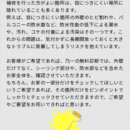
補修を行った方がよい箇所は、目につきにくい場所に
隠れていることも多くあります。
例えば、目につきにくい箇所の外壁のヒビ割れや、バ
ルコニーの防水面など、防水性能の低下による漏水
や、汚れ、コケの付着による汚染はその一つです。こ
れからの問題は、気付かずに長期間放っておくと大き
なトラブルに発展してしまうリスクを抱えています。
お客様がご希望であれば、乃一の無料診断では、外壁
だけでなく、シーリング部分や、防水部などを含めた
お家全体を、確認させていただきます。
もちろん、お家の一部分だけをチェックしてほしいと
いうご希望であれば、その箇所だけをピンポイントで
しっかりとチェックさせていただきますので、ご希望
やご要望をお伺いできればと思います。