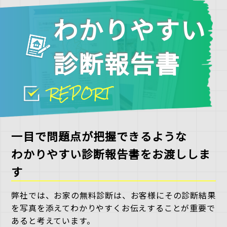
わかりやすい
診断報告書
REPORT
一目で問題点が把握できるような
わかりやすい診断報告書をお渡ししま
す
弊社では、お家の無料診断は、お客様にその診断結果
を写真を添えてわかりやすくお伝えすることが重要で
あると考えています。