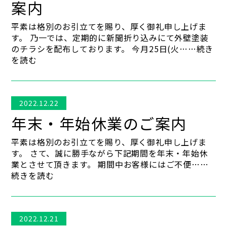
案内
平素は格別のお引立てを賜り、厚く御礼申し上げま
す。 乃一では、定期的に新聞折り込みにて外壁塗装
のチラシを配布しております。 今月25日(火……続き
を読む
2022.12.22
年末・年始休業のご案内
平素は格別のお引立てを賜り、厚く御礼申し上げま
す。 さて、誠に勝手ながら下記期間を年末・年始休
業とさせて頂きます。 期間中お客様にはご不便……
続きを読む
2022.12.21