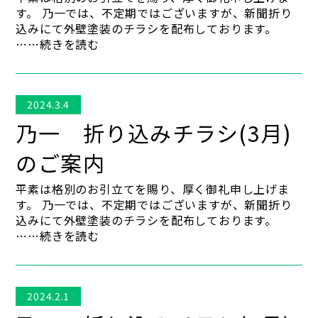
す。 乃一では、不定期ではございますが、新聞折り
込みにて外壁塗装のチラシを配布しております。
……続きを読む
2024.3.4
乃一 折り込みチラシ(3月)
のご案内
平素は格別のお引立てを賜り、厚く御礼申し上げま
す。 乃一では、不定期ではございますが、新聞折り
込みにて外壁塗装のチラシを配布しております。
……続きを読む
2024.2.1