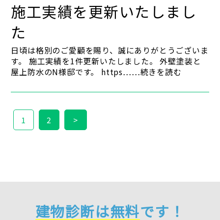
施工実績を更新いたしまし
た
日頃は格別のご愛顧を賜り、誠にありがとうございま
す。 施工実績を1件更新いたしました。 外壁塗装と
屋上防水のN様邸です。 https……続きを読む
1
2
>
建物診断は無料
です！