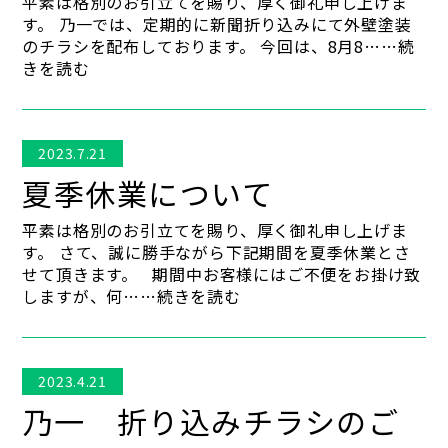
平素は格別のお引立てを賜り、厚く御礼申し上げま
す。 乃一では、定期的に新聞折り込みにて外壁塗装
のチラシを配布しております。 今回は、8月8……続
きを読む
2023.7.21
夏季休業について
平素は格別のお引立てを賜り、厚く御礼申し上げま
す。 さて、誠に勝手ながら下記期間を夏季休業とさ
せて頂きます。 期間中お客様にはご不便をお掛け致
しますが、何……続きを読む
2023.4.21
乃一 折り込みチラシのご