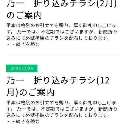
乃一 折り込みチラシ(2月)
のご案内
平素は格別のお引立てを賜り、厚く御礼申し上げま
す。 乃一では、不定期ではございますが、新聞折り
込みにて外壁塗装のチラシを配布しております。
……続きを読む
2023.11.25
乃一 折り込みチラシ(12
月)のご案内
平素は格別のお引立てを賜り、厚く御礼申し上げま
す。 乃一では、不定期ではございますが、新聞折り
込みにて外壁塗装のチラシを配布しております。
……続きを読む