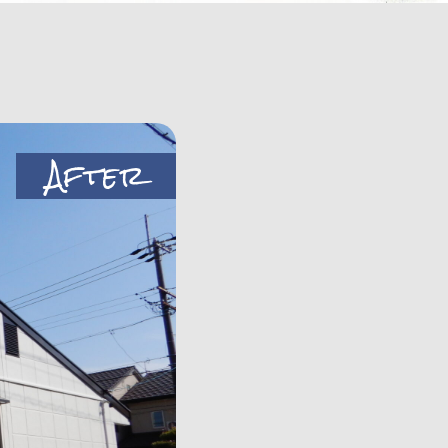
After