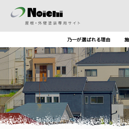
乃一が選ばれる理由