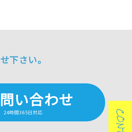
わせ下さい。
問い合わせ
24時間365日対応