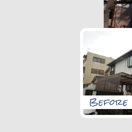
Before