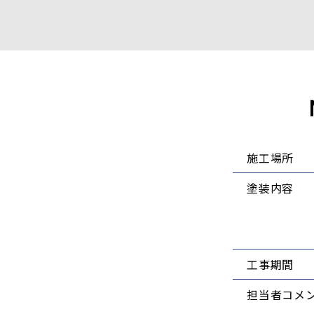
施工場所
塗装内容
工事期間
担当者コメ